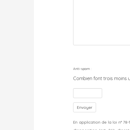
Anti-spam :
Combien font trois moins un
En application de la loi n° 78-