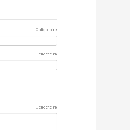
Obligatoire
Obligatoire
Obligatoire