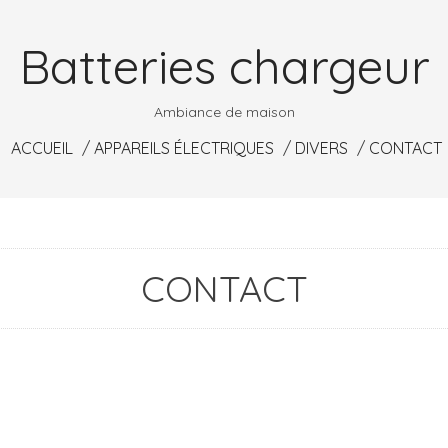
Batteries chargeur
Ambiance de maison
ACCUEIL
APPAREILS ÉLECTRIQUES
DIVERS
CONTACT
CONTACT