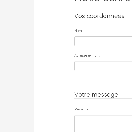
Vos coordonnées
Nom :
Adresse e-mail :
Votre message
Message :