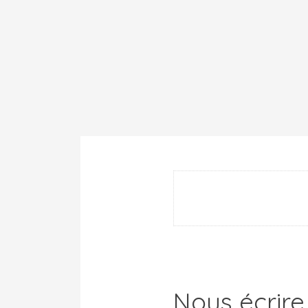
Nous écrire