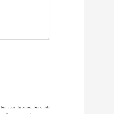
bertés, vous disposez des droits