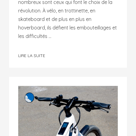
nombreux sont ceux qui font le choix de la
révolution. À vélo, en trottinette, en
skateboard et de plus en plus en
hoverboard, ils défient les embouteillages et
les difficultés ...
LIRE LA SUITE